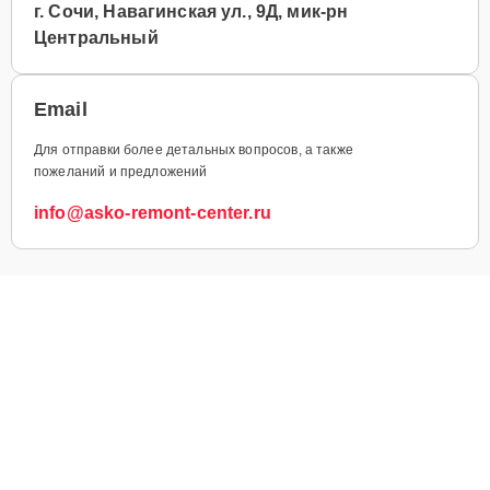
г. Сочи, Навагинская ул., 9Д, мик-рн
Центральный
Email
Для отправки более детальных вопросов, а также
пожеланий и предложений
info@asko-remont-center.ru