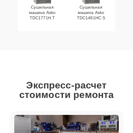
Сушильная
Сушильная
машина Asko
машина Asko
TDC1771H.T
TDC1481HC.S
Экспресс-расчет
стоимости ремонта