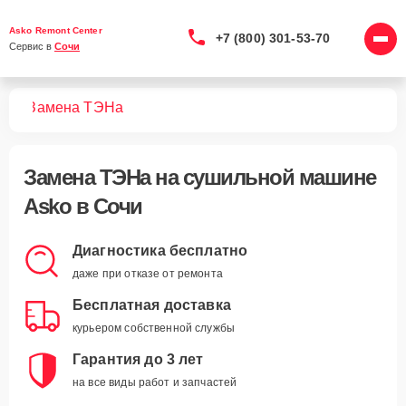
Asko Remont Center
+7 (800) 301-53-70
Сервис в 
Сочи
шин
Замена ТЭНа
Замена ТЭНа
на сушильной машине
Asko в Сочи
Диагностика бесплатно
даже при отказе от ремонта
Бесплатная доставка
курьером собственной службы
Гарантия до 3 лет
на все виды работ и запчастей