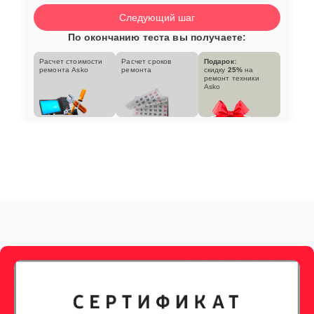
Следующий шаг
По окончанию теста вы получаете:
Расчет стоимости
Расчет сроков
Подарок:
ремонта Asko
ремонта
скидку
25%
на
ремонт техники
Asko