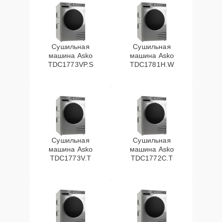
Сушильная
Сушильная
машина Asko
машина Asko
TDC1773VP.S
TDC1781H.W
Сушильная
Сушильная
машина Asko
машина Asko
TDC1773V.T
TDC1772C.T