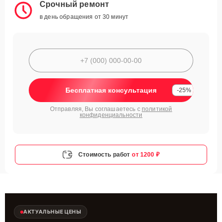
Срочный ремонт
в день обращения от 30 минут
Бесплатная консультация
-25%
Отправляя, Вы соглашаетесь с
политикой
конфиденциальности
Стоимость работ
от 1200 ₽
АКТУАЛЬНЫЕ ЦЕНЫ