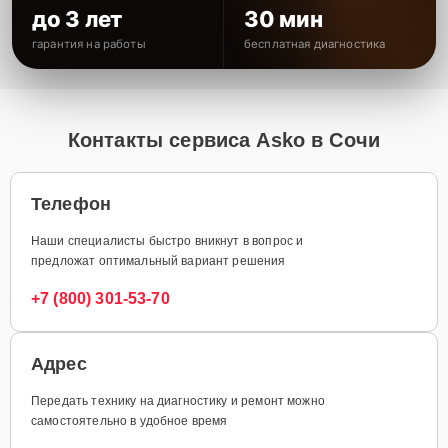
до 3 лет
30 мин
гарантия на работы
бесплатная диагностика
Контакты сервиса Asko в Сочи
Телефон
Наши специалисты быстро вникнут в вопрос и
предложат оптимальный вариант решения
+7 (800) 301-53-70
Адрес
Передать технику на диагностику и ремонт можно
самостоятельно в удобное время