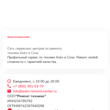
Askoremontcenter
Сеть сервисных центров по ремонту
техники Asko в Сочи.
Профильный сервис по технике Asko в Сочи. Ремонт любой
сложности с гарантией качества.
Ежедневно, с 10:00 до 20:00
+7 (800) 301-53-70
info@asko-remont-center.ru
ООО
“Ремонт техники”
ИНН
234789782
ОГРН
98742397845098