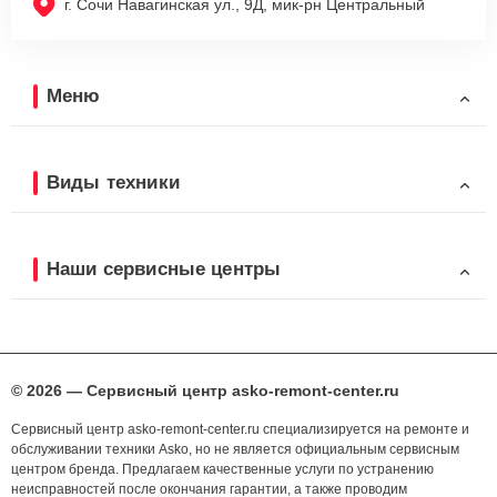
г. Сочи Навагинская ул., 9Д, мик-рн Центральный
Меню
Виды техники
Наши сервисные центры
© 2026 — Сервисный центр asko-remont-center.ru
Сервисный центр asko-remont-center.ru специализируется на ремонте и
обслуживании техники Asko, но не является официальным сервисным
центром бренда. Предлагаем качественные услуги по устранению
неисправностей после окончания гарантии, а также проводим