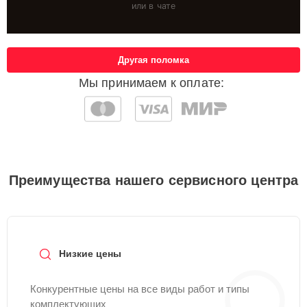
или в чате
Другая поломка
Мы принимаем к оплате:
Преимущества нашего сервисного центра
Низкие цены
Конкурентные цены на все виды работ и типы
комплектующих