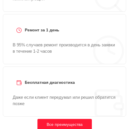
Ремонт за 1 день
В 95% случаев ремонт производится в день заявки
в течение 1-2 часов
Бесплатная диагностика
Даже если клиент передумал или решил обратится
позже
Все преимущества