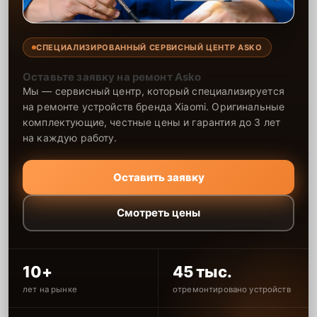
СПЕЦИАЛИЗИРОВАННЫЙ СЕРВИСНЫЙ ЦЕНТР ASKO
Оставьте заявку на ремонт Asko
Мы — сервисный центр, который специализируется
на ремонте устройств бренда Xiaomi. Оригинальные
комплектующие, честные цены и гарантия до 3 лет
на каждую работу.
Оставить заявку
Смотреть цены
10+
45 тыс.
лет на рынке
отремонтировано устройств