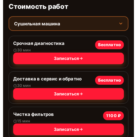
Стоимость работ
Сушильная машина
Срочная диагностика
Бесплатно
30 мин
Записаться
Доставка в сервис и обратно
Бесплатно
30 мин
Записаться
Чистка фильтров
1100 ₽
15 мин
Записаться