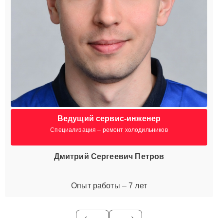
Ведущий сервис-инженер
Специализация – ремонт холодильников
Дмитрий Сергеевич Петров
Опыт работы – 7 лет