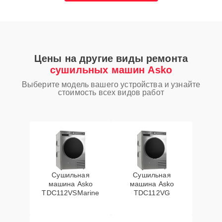
Цены на другие виды ремонта
сушильных машин Asko
Выберите модель вашего устройства и узнайте
стоимость всех видов работ
Сушильная
Сушильная
машина Asko
машина Asko
TDC112VSMarine
TDC112VG