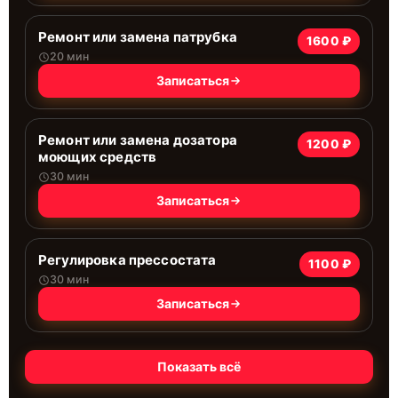
Ремонт или замена патрубка
1600 ₽
20 мин
Записаться
Ремонт или замена дозатора
1200 ₽
моющих средств
30 мин
Записаться
Регулировка прессостата
1100 ₽
30 мин
Записаться
Показать всё