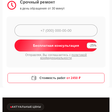
Срочный ремонт
в день обращения от 30 минут
Бесплатная консультация
-25%
Отправляя, Вы соглашаетесь с
политикой
конфиденциальности
Стоимость работ
от 2450 ₽
АКТУАЛЬНЫЕ ЦЕНЫ