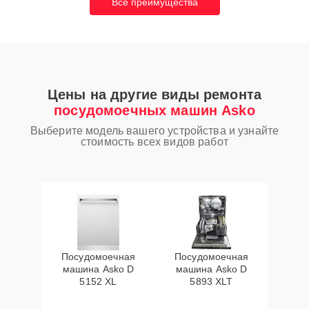
Все преимущества
Цены на другие виды ремонта
посудомоечных машин Asko
Выберите модель вашего устройства и узнайте
стоимость всех видов работ
Посудомоечная
Посудомоечная
машина Asko D
машина Asko D
5152 XL
5893 XLT