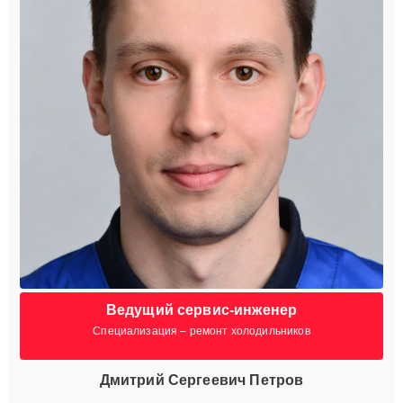
Ведущий сервис-инженер
Специализация – ремонт холодильников
Дмитрий Сергеевич Петров