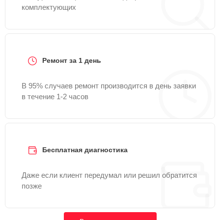
комплектующих
Ремонт за 1 день
В 95% случаев ремонт производится в день заявки
в течение 1-2 часов
Бесплатная диагностика
Даже если клиент передумал или решил обратится
позже