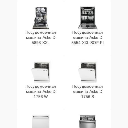
Посудомоечная
Посудомоечная
машина Asko D
машина Asko D
5893 XXL
5554 XXL SOF FI
Посудомоечная
Посудомоечная
машина Asko D
машина Asko D
1756 W
1756 S