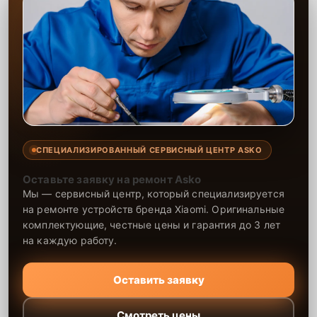
СПЕЦИАЛИЗИРОВАННЫЙ СЕРВИСНЫЙ ЦЕНТР ASKO
Оставьте заявку на ремонт Asko
Мы — сервисный центр, который специализируется
на ремонте устройств бренда Xiaomi. Оригинальные
комплектующие, честные цены и гарантия до 3 лет
на каждую работу.
Оставить заявку
Смотреть цены