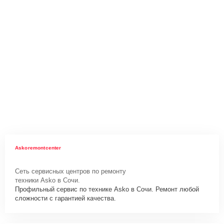
Askoremontcenter
Сеть сервисных центров по ремонту
техники Asko в Сочи.
Профильный сервис по технике Asko в Сочи. Ремонт любой
сложности с гарантией качества.