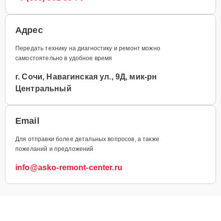
Адрес
Передать технику на диагностику и ремонт можно
самостоятельно в удобное время
г. Сочи, Навагинская ул., 9Д, мик-рн
Центральный
Email
Для отправки более детальных вопросов, а также
пожеланий и предложений
info@asko-remont-center.ru