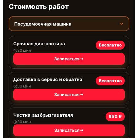
Стоимость работ
Посудомоечная машина
Срочная диагностика
Бесплатно
30 мин
Записаться
Доставка в сервис и обратно
Бесплатно
30 мин
Записаться
Чистка разбрызгивателя
850 ₽
30 мин
Записаться