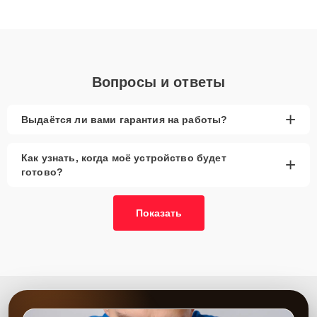
получают быстрый, качественный ремонт и понятные
объяснения по результатам диагностики.
Вопросы и ответы
+
Выдаётся ли вами гарантия на работы?
Как узнать, когда моё устройство будет
+
готово?
Показать