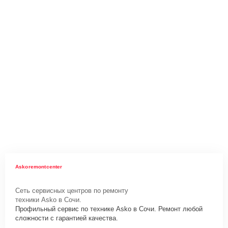
Askoremontcenter
Сеть сервисных центров по ремонту
техники Asko в Сочи.
Профильный сервис по технике Asko в Сочи. Ремонт любой
сложности с гарантией качества.