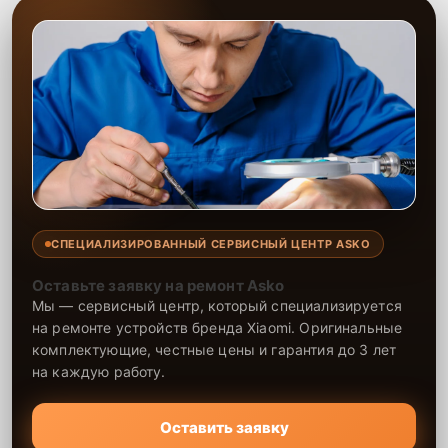
СПЕЦИАЛИЗИРОВАННЫЙ СЕРВИСНЫЙ ЦЕНТР ASKO
Оставьте заявку на ремонт Asko
Мы — сервисный центр, который специализируется
на ремонте устройств бренда Xiaomi. Оригинальные
комплектующие, честные цены и гарантия до 3 лет
на каждую работу.
Оставить заявку