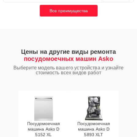
Все преимущества
Цены на другие виды ремонта
посудомоечных машин Asko
Выберите модель вашего устройства и узнайте
стоимость всех видов работ
Посудомоечная
Посудомоечная
машина Asko D
машина Asko D
5152 XL
5893 XLT