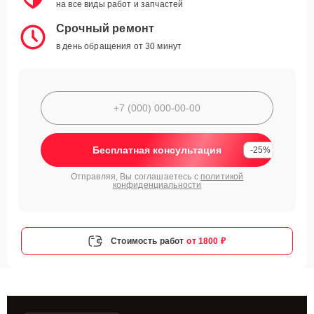
на все виды работ и запчастей
Срочный ремонт
в день обращения от 30 минут
Бесплатная консультация
-25%
Отправляя, Вы соглашаетесь с
политикой
конфиденциальности
Стоимость работ
от 1800 ₽