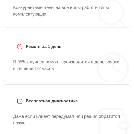
Конкурентные цены на все виды работ и типы
комплектующих
Ремонт за 1 день
В 95% случаев ремонт производится в день заявки
в течение 1-2 часов
Бесплатная диагностика
Даже если клиент передумал или решил обратится
позже