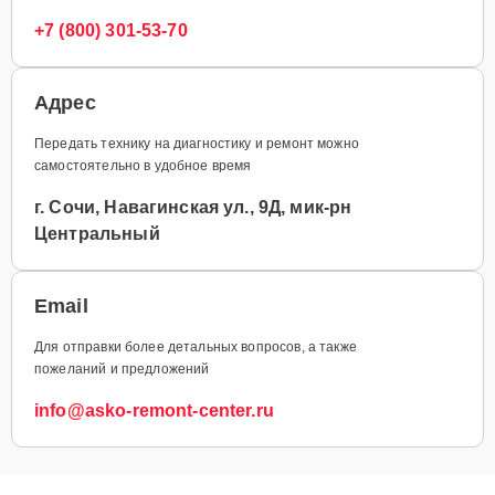
+7 (800) 301-53-70
Адрес
Передать технику на диагностику и ремонт можно
самостоятельно в удобное время
г. Сочи, Навагинская ул., 9Д, мик-рн
Центральный
Email
Для отправки более детальных вопросов, а также
пожеланий и предложений
info@asko-remont-center.ru