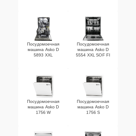
Посудомоечная
Посудомоечная
машина Asko D
машина Asko D
5893 XXL
5554 XXL SOF FI
Посудомоечная
Посудомоечная
машина Asko D
машина Asko D
1756 W
1756 S