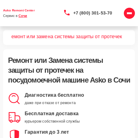
Asko Remont Center
+7 (800) 301-53-70
Сервис в 
Сочи
шин
Ремонт или замена системы защиты от протечек
Ремонт или Замена системы
защиты от протечек
на
посудомоечной машине Asko в Сочи
Диагностика бесплатно
даже при отказе от ремонта
Бесплатная доставка
курьером собственной службы
Гарантия до 3 лет