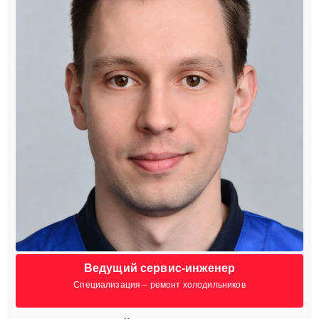
Ведущий сервис-инженер
Специализация – ремонт холодильников