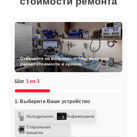
стоимости ремонта
Отвечайте на вопросы, чтобы получить
расчет стоимости и сроков
Шаг
1 из 3
1. Выберите Ваше устройство
Холодильник
Кофемашина
Стиральная
машина