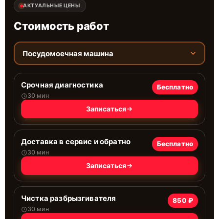
АКТУАЛЬНЫЕ ЦЕНЫ
Стоимость работ
Посудомоечная машина
Срочная диагностика
Бесплатно
30 мин
Записаться
Доставка в сервис и обратно
Бесплатно
30 мин
Записаться
Чистка разбрызгивателя
850 ₽
30 мин