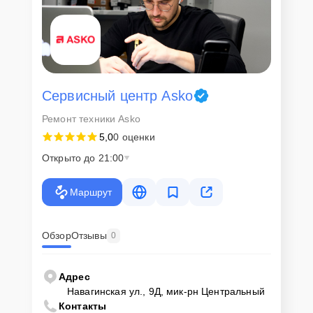
Сервисный центр Asko
Ремонт техники Asko
5,0
0 оценки
Открыто до 21:00
Маршрут
Обзор
Отзывы
0
Адрес
Навагинская ул., 9Д, мик-рн Центральный
Контакты