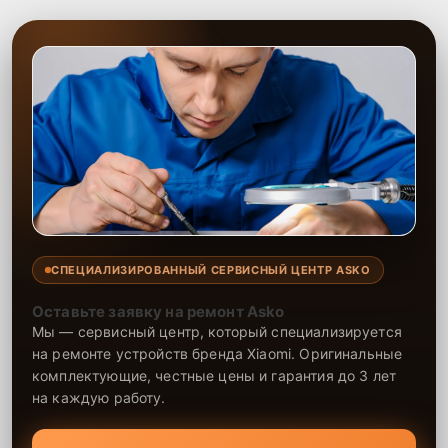
СПЕЦИАЛИЗИРОВАННЫЙ СЕРВИСНЫЙ ЦЕНТР ASKO
Оставьте заявку на ремонт Asko
Мы — сервисный центр, который специализируется
на ремонте устройств бренда Xiaomi. Оригинальные
комплектующие, честные цены и гарантия до 3 лет
на каждую работу.