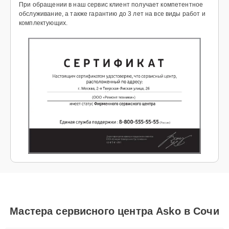
При обращении в наш сервис клиент получает компетентное
обслуживание, а также гарантию до 3 лет на все виды работ и
комплектующих.
Мастера сервисного центра Asko в Сочи