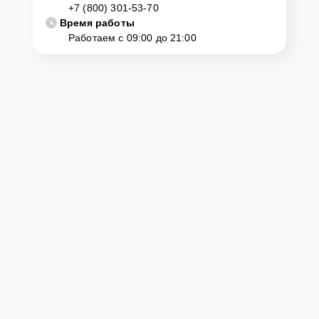
+7 (800) 301-53-70
Время работы
Работаем с 09:00 до 21:00