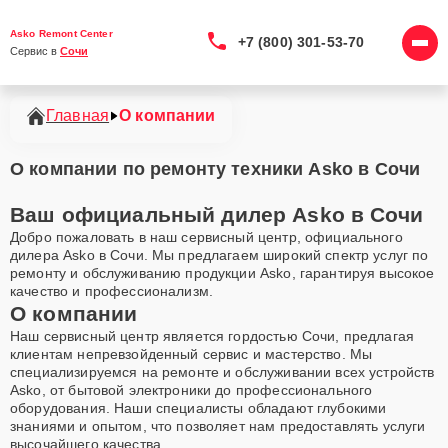
Asko Remont Center
+7 (800) 301-53-70
Сервис в 
Сочи
Главная
О компании
О компании по ремонту техники Asko в Сочи
Ваш официальный дилер Asko в Сочи
Добро пожаловать в наш сервисный центр, официального
дилера Asko в Сочи. Мы предлагаем широкий спектр услуг по
ремонту и обслуживанию продукции Asko, гарантируя высокое
качество и профессионализм.
О компании
Наш сервисный центр является гордостью Сочи, предлагая
клиентам непревзойденный сервис и мастерство. Мы
специализируемся на ремонте и обслуживании всех устройств
Asko, от бытовой электроники до профессионального
оборудования. Наши специалисты обладают глубокими
знаниями и опытом, что позволяет нам предоставлять услуги
высочайшего качества.