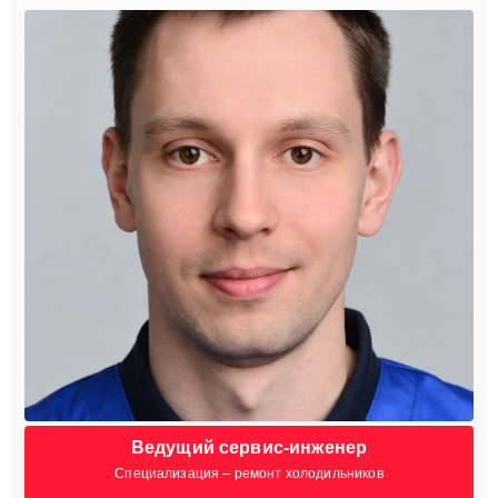
Ведущий сервис-инженер
Специализация – ремонт холодильников