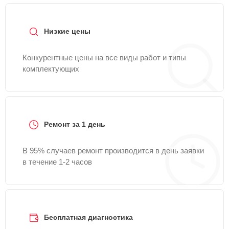
Низкие цены
Конкурентные цены на все виды работ и типы
комплектующих
Ремонт за 1 день
В 95% случаев ремонт производится в день заявки
в течение 1-2 часов
Бесплатная диагностика