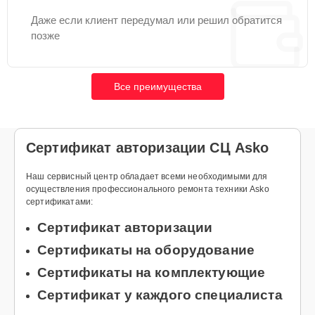
Даже если клиент передумал или решил обратится
позже
Все преимущества
Сертификат авторизации СЦ Asko
Наш сервисный центр обладает всеми необходимыми для
осуществления профессионального ремонта техники Asko
сертификатами:
Сертификат авторизации
Сертификаты на оборудование
Сертификаты на комплектующие
Сертификат у каждого специалиста