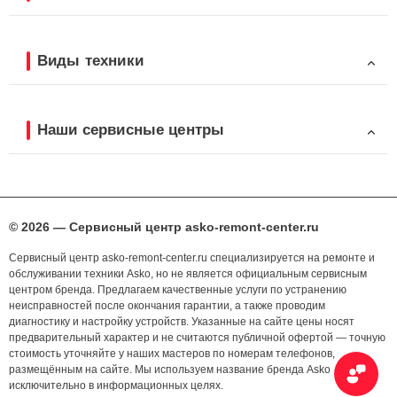
Виды техники
Наши сервисные центры
© 2026 — Сервисный центр asko-remont-center.ru
Сервисный центр asko-remont-center.ru специализируется на ремонте и
обслуживании техники Asko, но не является официальным сервисным
центром бренда. Предлагаем качественные услуги по устранению
неисправностей после окончания гарантии, а также проводим
диагностику и настройку устройств. Указанные на сайте цены носят
предварительный характер и не считаются публичной офертой — точную
стоимость уточняйте у наших мастеров по номерам телефонов,
размещённым на сайте. Мы используем название бренда Asko
исключительно в информационных целях.