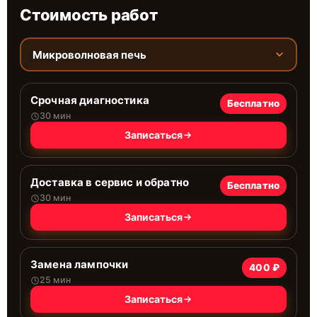
Стоимость работ
Микроволновая печь
Срочная диагностика
Бесплатно
30 мин
Записаться
Доставка в сервис и обратно
Бесплатно
30 мин
Записаться
Замена лампочки
400 ₽
25 мин
Записаться