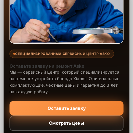
СПЕЦИАЛИЗИРОВАННЫЙ СЕРВИСНЫЙ ЦЕНТР ASKO
Оставьте заявку на ремонт Asko
Мы — сервисный центр, который специализируется
на ремонте устройств бренда Xiaomi. Оригинальные
комплектующие, честные цены и гарантия до 3 лет
на каждую работу.
Оставить заявку
Смотреть цены