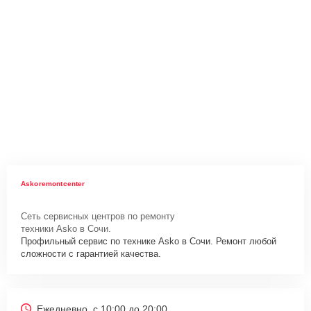
Askoremontcenter
Сеть сервисных центров по ремонту
техники Asko в Сочи.
Профильный сервис по технике Asko в Сочи. Ремонт любой
сложности с гарантией качества.
Ежедневно, с 10:00 до 20:00