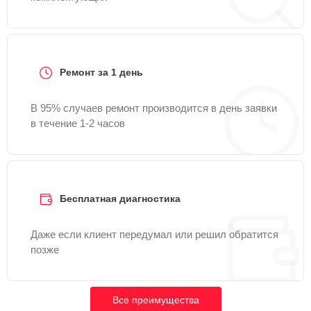
Ремонт за 1 день
В 95% случаев ремонт производится в день заявки
в течение 1-2 часов
Бесплатная диагностика
Даже если клиент передумал или решил обратится
позже
Все преимущества