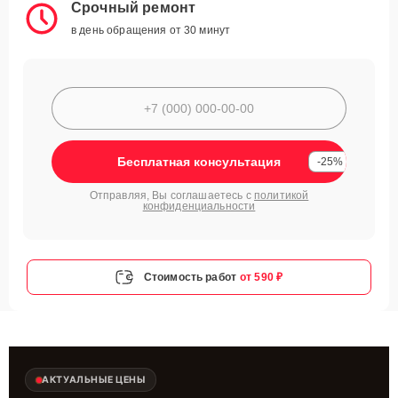
Срочный ремонт
в день обращения от 30 минут
Бесплатная консультация
-25%
Отправляя, Вы соглашаетесь с
политикой
конфиденциальности
Стоимость работ
от 590 ₽
АКТУАЛЬНЫЕ ЦЕНЫ