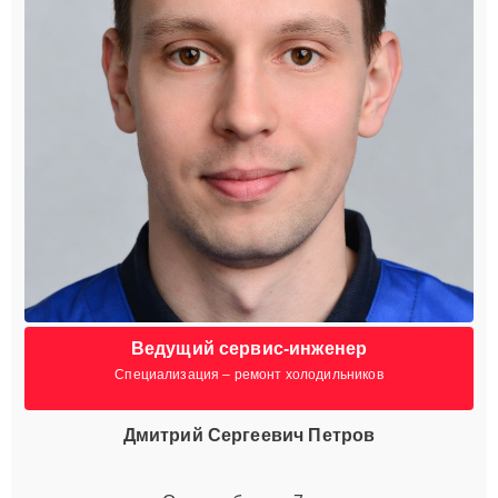
Ведущий сервис-инженер
Специализация – ремонт холодильников
Дмитрий Сергеевич Петров