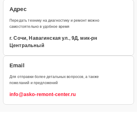
Адрес
Передать технику на диагностику и ремонт можно
самостоятельно в удобное время
г. Сочи, Навагинская ул., 9Д, мик-рн
Центральный
Email
Для отправки более детальных вопросов, а также
пожеланий и предложений
info@asko-remont-center.ru