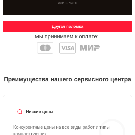
или в чате
Другая поломка
Мы принимаем к оплате:
Преимущества нашего сервисного центра
Низкие цены
Конкурентные цены на все виды работ и типы
комплектующих