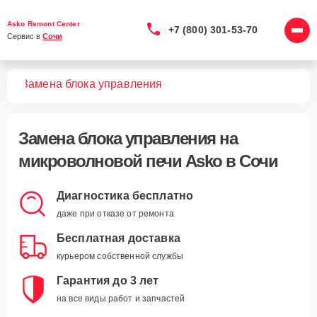
Asko Remont Center
+7 (800) 301-53-70
Сервис в 
Сочи
чей
Замена блока управления
Замена блока управления
на
микроволновой печи Asko в Сочи
Диагностика бесплатно
даже при отказе от ремонта
Бесплатная доставка
курьером собственной службы
Гарантия до 3 лет
на все виды работ и запчастей