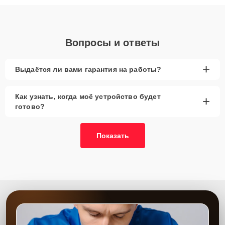
объяснения по результатам диагностики.
Вопросы и ответы
+
Выдаётся ли вами гарантия на работы?
Как узнать, когда моё устройство будет
+
готово?
Показать