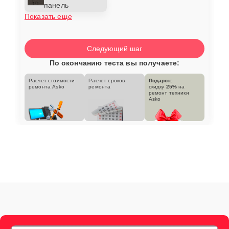
панель
Показать еще
Следующий шаг
По окончанию теста вы получаете:
Расчет стоимости
Расчет сроков
Подарок:
ремонта Asko
ремонта
скидку
25%
на
ремонт техники
Asko