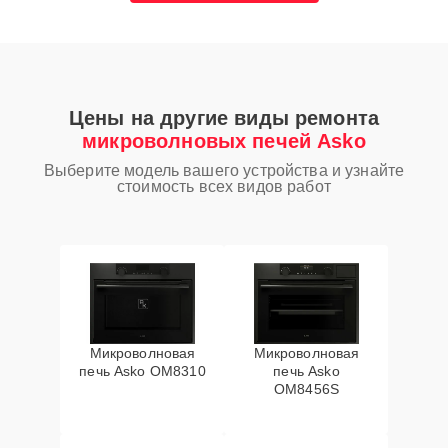
Цены на другие виды ремонта
микроволновых печей Asko
Выберите модель вашего устройства и узнайте
стоимость всех видов работ
Микроволновая
Микроволновая
печь Asko OM8310
печь Asko
OM8456S