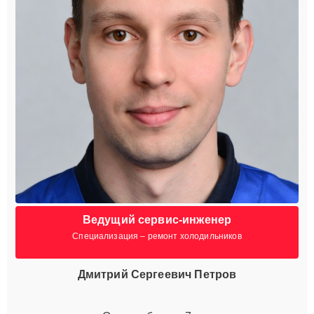
Ведущий сервис-инженер
Специализация – ремонт холодильников
Дмитрий Сергеевич Петров