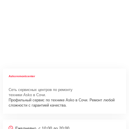
Askoremontcenter
Сеть сервисных центров по ремонту
техники Asko в Сочи.
Профильный сервис по технике Asko в Сочи. Ремонт любой
сложности с гарантией качества.
Ежедневно, с 10:00 до 20:00