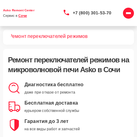
Asko Remont Center
+7 (800) 301-53-70
Сервис в 
Сочи
чей
Ремонт переключателей режимов
Ремонт переключателей режимов
на
микроволновой печи Asko в Сочи
Диагностика бесплатно
даже при отказе от ремонта
Бесплатная доставка
курьером собственной службы
Гарантия до 3 лет
на все виды работ и запчастей