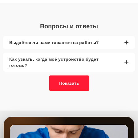
объяснения по результатам диагностики.
Вопросы и ответы
+
Выдаётся ли вами гарантия на работы?
Как узнать, когда моё устройство будет
+
готово?
Показать