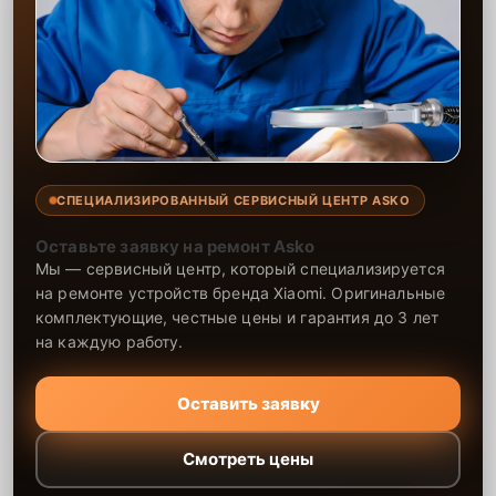
СПЕЦИАЛИЗИРОВАННЫЙ СЕРВИСНЫЙ ЦЕНТР ASKO
Оставьте заявку на ремонт Asko
Мы — сервисный центр, который специализируется
на ремонте устройств бренда Xiaomi. Оригинальные
комплектующие, честные цены и гарантия до 3 лет
на каждую работу.
Оставить заявку
Смотреть цены