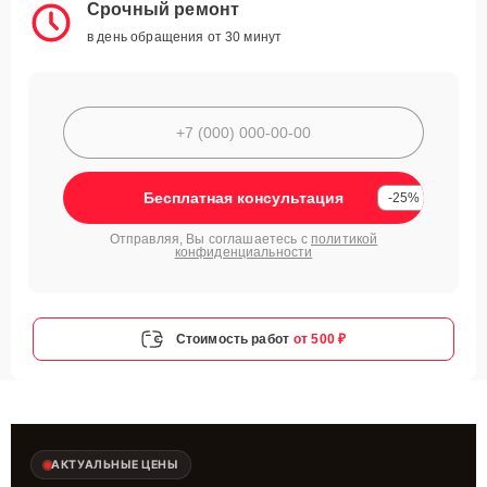
Срочный ремонт
в день обращения от 30 минут
Бесплатная консультация
-25%
Отправляя, Вы соглашаетесь с
политикой
конфиденциальности
Стоимость работ
от 500 ₽
АКТУАЛЬНЫЕ ЦЕНЫ