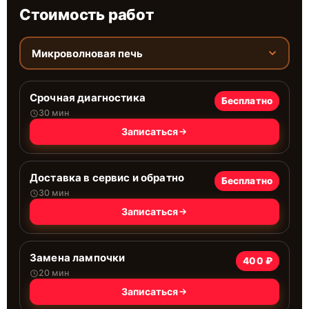
Стоимость работ
Микроволновая печь
Срочная диагностика
Бесплатно
30 мин
Записаться
Доставка в сервис и обратно
Бесплатно
30 мин
Записаться
Замена лампочки
400 ₽
20 мин
Записаться