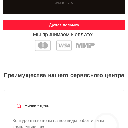
или в чате
Другая поломка
Мы принимаем к оплате:
Преимущества нашего сервисного центра
Низкие цены
Конкурентные цены на все виды работ и типы
комплектующих