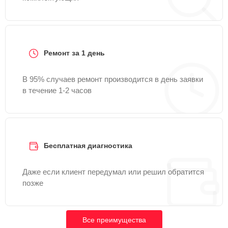
Ремонт за 1 день
В 95% случаев ремонт производится в день заявки
в течение 1-2 часов
Бесплатная диагностика
Даже если клиент передумал или решил обратится
позже
Все преимущества