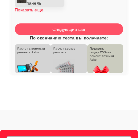
панель
Показать еще
Следующий шаг
По окончанию теста вы получаете:
Расчет стоимости
Расчет сроков
Подарок:
ремонта Asko
ремонта
скидку
25%
на
ремонт техники
Asko