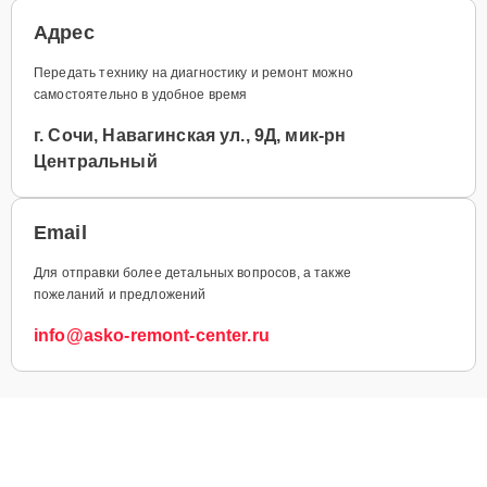
Адрес
Передать технику на диагностику и ремонт можно
самостоятельно в удобное время
г. Сочи, Навагинская ул., 9Д, мик-рн
Центральный
Email
Для отправки более детальных вопросов, а также
пожеланий и предложений
info@asko-remont-center.ru