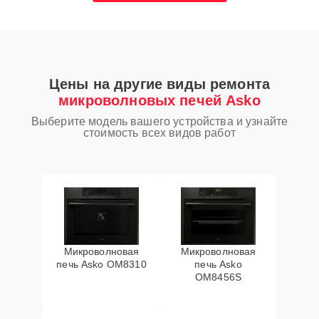
Цены на другие виды ремонта
микроволновых печей Asko
Выберите модель вашего устройства и узнайте
стоимость всех видов работ
Микроволновая
Микроволновая
печь Asko OM8310
печь Asko
OM8456S