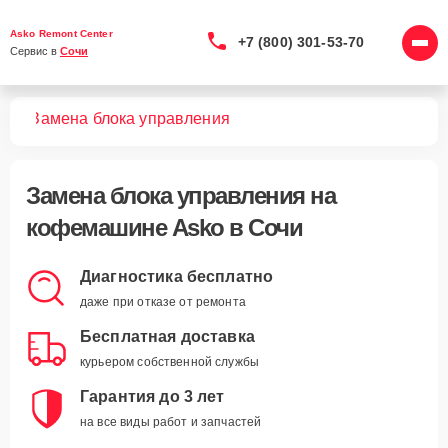
Asko Remont Center
+7 (800) 301-53-70
Сервис в 
Сочи
шин
Замена блока управления
Замена блока управления
на
кофемашине Asko в Сочи
Диагностика бесплатно
даже при отказе от ремонта
Бесплатная доставка
курьером собственной службы
Гарантия до 3 лет
на все виды работ и запчастей