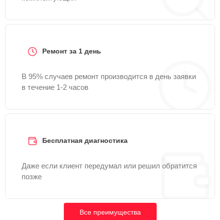
Ремонт за 1 день
В 95% случаев ремонт производится в день заявки
в течение 1-2 часов
Бесплатная диагностика
Даже если клиент передумал или решил обратится
позже
Все преимущества