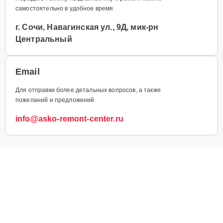
самостоятельно в удобное время
г. Сочи, Навагинская ул., 9Д, мик-рн
Центральный
Email
Для отправки более детальных вопросов, а также
пожеланий и предложений
info@asko-remont-center.ru