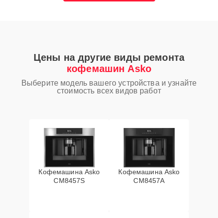
Цены на другие виды ремонта
кофемашин Asko
Выберите модель вашего устройства и узнайте
стоимость всех видов работ
Кофемашина Asko
Кофемашина Asko
CM8457S
CM8457A