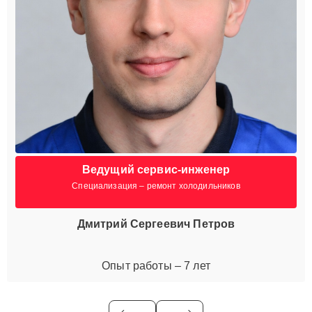
Ведущий сервис-инженер
Специализация – ремонт холодильников
Дмитрий Сергеевич Петров
Опыт работы – 7 лет