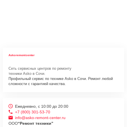
Askoremontcenter
Сеть сервисных центров по ремонту
техники Asko в Сочи.
Профильный сервис по технике Asko в Сочи. Ремонт любой
сложности с гарантией качества.
Ежедневно, с 10:00 до 20:00
+7 (800) 301-53-70
info@asko-remont-center.ru
ООО
“Ремонт техники”