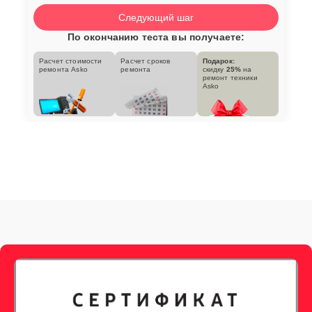
Следующий шаг
По окончанию теста вы получаете:
Расчет стоимости
Расчет сроков
Подарок:
ремонта Asko
ремонта
скидку
25%
на
ремонт техники
Asko