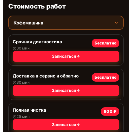
Стоимость работ
Кофемашина
Срочная диагностика
Бесплатно
30 мин
Записаться
Доставка в сервис и обратно
Бесплатно
30 мин
Записаться
Полная чистка
800 ₽
25 мин
Записаться