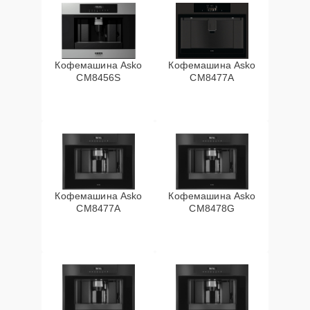
Кофемашина Asko
Кофемашина Asko
CM8456S
CM8477A
Кофемашина Asko
Кофемашина Asko
СМ8477А
CM8478G