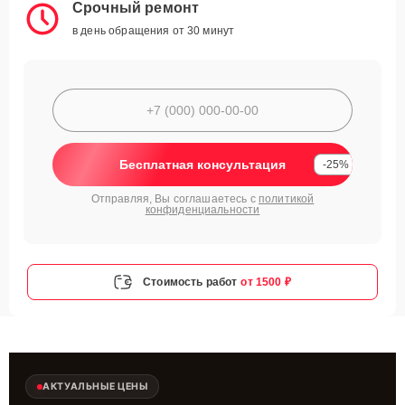
Срочный ремонт
в день обращения от 30 минут
Бесплатная консультация
-25%
Отправляя, Вы соглашаетесь с
политикой
конфиденциальности
Стоимость работ
от 1500 ₽
АКТУАЛЬНЫЕ ЦЕНЫ