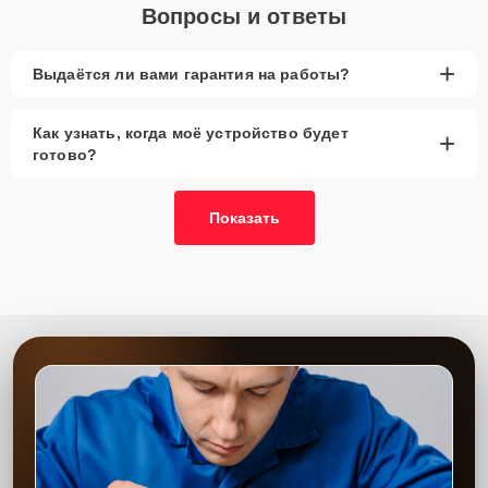
Вопросы и ответы
+
Выдаётся ли вами гарантия на работы?
Как узнать, когда моё устройство будет
+
готово?
Показать