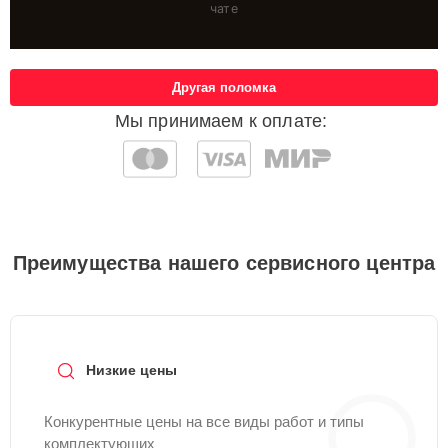
чате
Другая поломка
Мы принимаем к оплате:
Преимущества нашего сервисного центра
Низкие цены
Конкурентные цены на все виды работ и типы
комплектующих