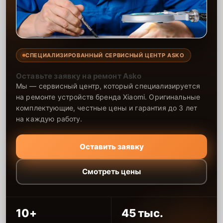
СПЕЦИАЛИЗИРОВАННЫЙ СЕРВИСНЫЙ ЦЕНТР ASKO
Оставьте заявку на ремонт Asko
Мы — сервисный центр, который специализируется
на ремонте устройств бренда Xiaomi. Оригинальные
комплектующие, честные цены и гарантия до 3 лет
на каждую работу.
Оставить заявку
Смотреть цены
10+
45 тыс.