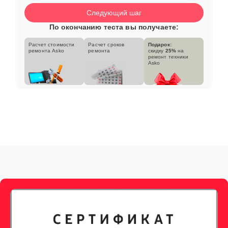
Следующий шаг
По окончанию теста вы получаете:
Расчет стоимости
Расчет сроков
Подарок:
ремонта Asko
ремонта
скидку
25%
на
ремонт техники
Asko