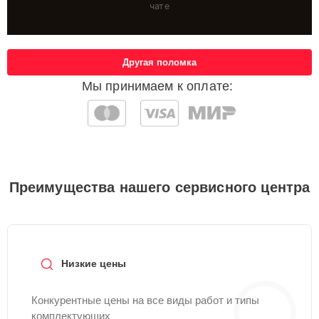
чате
Другая поломка
Мы принимаем к оплате:
Преимущества нашего сервисного центра
Низкие цены
Конкурентные цены на все виды работ и типы
комплектующих