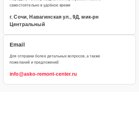
самостоятельно в удобное время
г. Сочи, Навагинская ул., 9Д, мик-рн
Центральный
Email
Для отправки более детальных вопросов, а также
пожеланий и предложений
info@asko-remont-center.ru