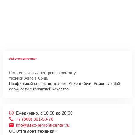
Askoremontcenter
Сеть сервисных центров по ремонту
техники Asko в Сочи.
Профильный сервис по технике Asko в Сочи. Ремонт любой
сложности с гарантией качества.
Ежедневно, с 10:00 до 20:00
+7 (800) 301-53-70
info@asko-remont-center.ru
ООО
“Ремонт техники”