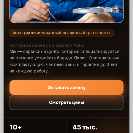
СПЕЦИАЛИЗИРОВАННЫЙ СЕРВИСНЫЙ ЦЕНТР ASKO
Оставьте заявку на ремонт Asko
Мы — сервисный центр, который специализируется
на ремонте устройств бренда Xiaomi. Оригинальные
комплектующие, честные цены и гарантия до 3 лет
на каждую работу.
Оставить заявку
Смотреть цены
10+
45 тыс.