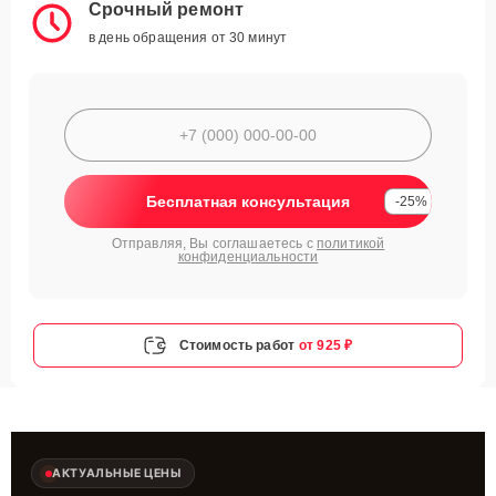
Срочный ремонт
в день обращения от 30 минут
Бесплатная консультация
-25%
Отправляя, Вы соглашаетесь с
политикой
конфиденциальности
Стоимость работ
от 925 ₽
АКТУАЛЬНЫЕ ЦЕНЫ