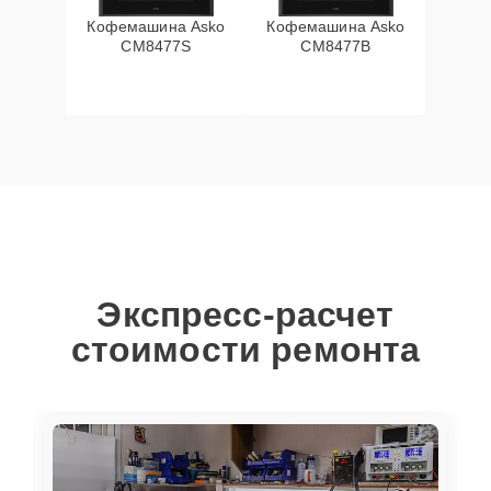
Кофемашина Asko
Кофемашина Asko
CM8477S
CM8477B
Экспресс-расчет
стоимости ремонта