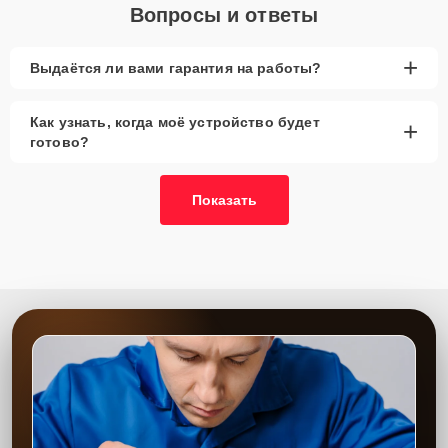
Вопросы и ответы
+
Выдаётся ли вами гарантия на работы?
Как узнать, когда моё устройство будет
+
готово?
Показать