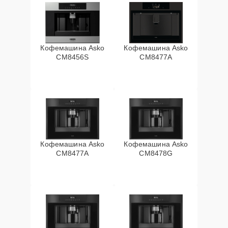
Кофемашина Asko
Кофемашина Asko
CM8456S
CM8477A
Кофемашина Asko
Кофемашина Asko
СМ8477А
CM8478G