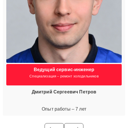
Ведущий сервис-инженер
Специализация – ремонт холодильников
Дмитрий Сергеевич Петров
Опыт работы – 7 лет