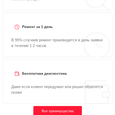
Ремонт за 1 день
В 95% случаев ремонт производится в день заявки
в течение 1-2 часов
Бесплатная диагностика
Даже если клиент передумал или решил обратится
позже
Все преимущества