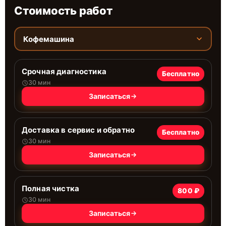
Стоимость работ
Кофемашина
Срочная диагностика
Бесплатно
30 мин
Записаться
Доставка в сервис и обратно
Бесплатно
30 мин
Записаться
Полная чистка
800 ₽
30 мин
Записаться