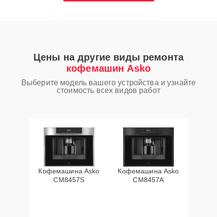
Цены на другие виды ремонта
кофемашин Asko
Выберите модель вашего устройства и узнайте
стоимость всех видов работ
Кофемашина Asko
Кофемашина Asko
CM8457S
CM8457A