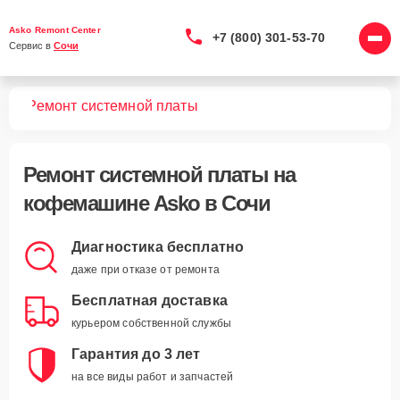
Asko Remont Center
+7 (800) 301-53-70
Сервис в 
Сочи
шин
Ремонт системной платы
Ремонт системной платы
на
кофемашине Asko в Сочи
Диагностика бесплатно
даже при отказе от ремонта
Бесплатная доставка
курьером собственной службы
Гарантия до 3 лет
на все виды работ и запчастей