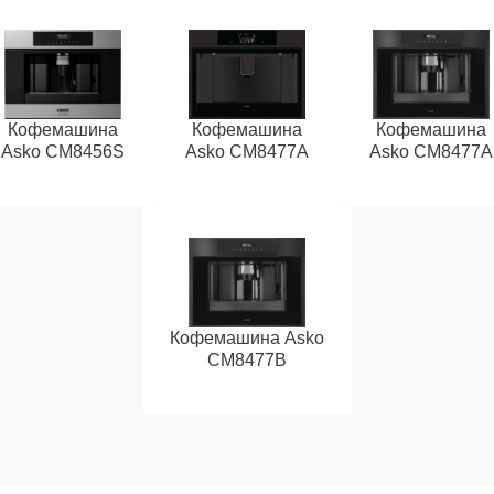
Кофемашина
Кофемашина
Кофемашина
Asko CM8456S
Asko CM8477A
Asko СМ8477А
Кофемашина Asko
CM8477B