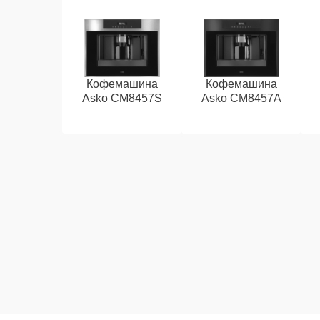
Кофемашина
Кофемашина
Asko CM8457S
Asko CM8457A