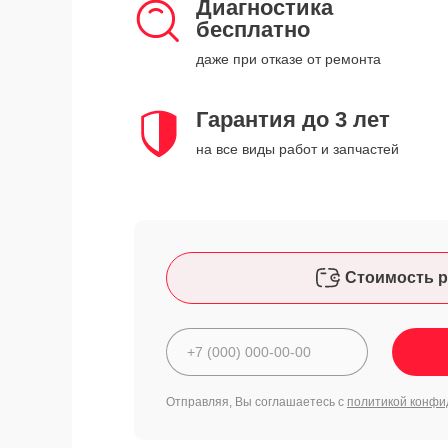
Диагностика
бесплатно
даже при отказе от ремонта
Гарантия до 3 лет
на все виды работ и запчастей
Стоимость р
Отправляя, Вы соглашаетесь с
политикой конфи