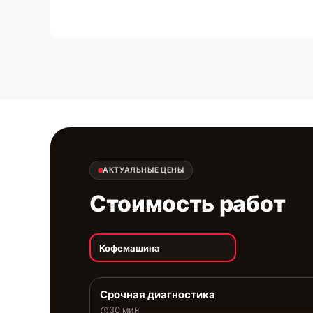
АКТУАЛЬНЫЕ ЦЕНЫ
Стоимость работ
Кофемашина
Срочная диагностика
30 мин