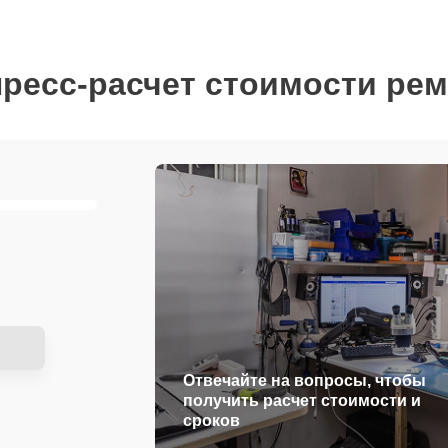
ресс-расчет стоимости ре
Отвечайте на вопросы, чтобы
получить расчет стоимости и
сроков