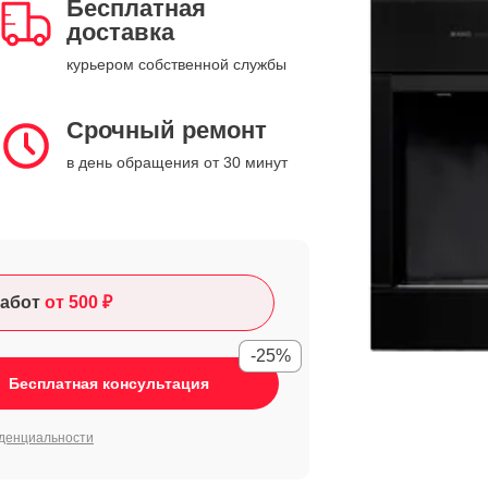
Бесплатная
доставка
курьером собственной службы
Срочный ремонт
в день обращения от 30 минут
абот
от 500 ₽
-25%
Бесплатная консультация
денциальности