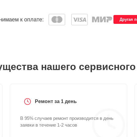
имаем к оплате:
Другая 
щества нашего сервисного
Ремонт за 1 день
В 95% случаев ремонт производится в день
заявки в течение 1-2 часов