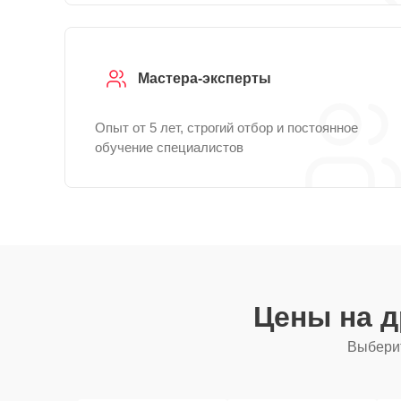
Мастера-эксперты
Опыт от 5 лет, строгий отбор и постоянное
обучение специалистов
Цены на 
Выберит