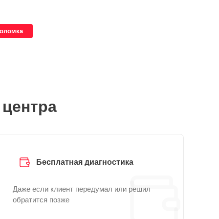
поломка
 центра
Бесплатная диагностика
Даже если клиент передумал или решил
обратится позже