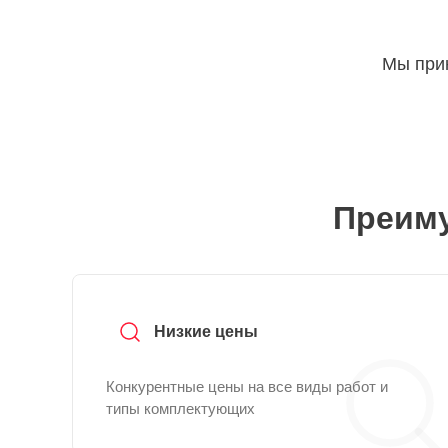
Мы прин
Преиму
Низкие цены
Конкурентные цены на все виды работ и
типы комплектующих