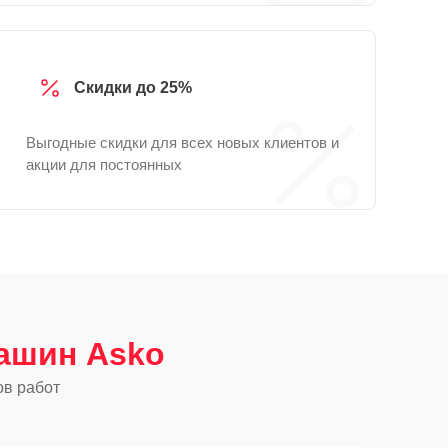
Скидки до 25%
Выгодные скидки для всех новых клиентов и
акции для постоянных
ашин Asko
ов работ