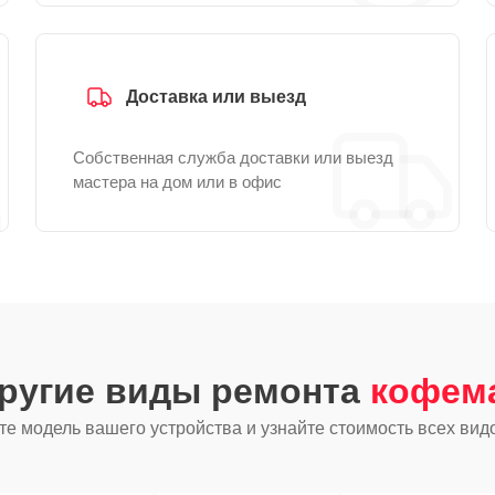
Доставка или выезд
Собственная служба доставки или выезд
мастера на дом или в офис
другие виды ремонта
кофем
е модель вашего устройства и узнайте стоимость всех вид