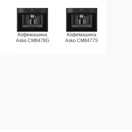
Кофемашина
Кофемашина
Asko CM8478G
Asko CM8477S