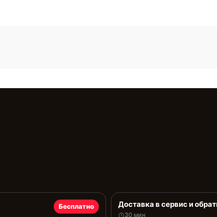
Доставка в сервис и обрат
Бесплатно
30 мин