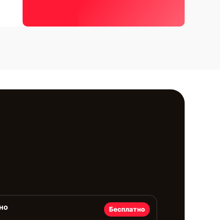
но
Бесплатно