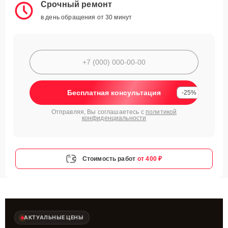
Срочный ремонт
в день обращения от 30 минут
Бесплатная консультация
-25%
Отправляя, Вы соглашаетесь с
политикой
конфиденциальности
Стоимость работ
от 400 ₽
АКТУАЛЬНЫЕ ЦЕНЫ