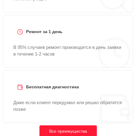
Ремонт за 1 день
В 95% случаев ремонт производится в день заявки
в течение 1-2 часов
Бесплатная диагностика
Даже если клиент передумал или решил обратится
позже
Все преимущества