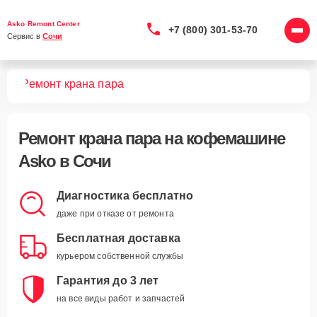
Asko Remont Center
+7 (800) 301-53-70
Сервис в 
Сочи
шин
Ремонт крана пара
Ремонт крана пара
на кофемашине
Asko в Сочи
Диагностика бесплатно
даже при отказе от ремонта
Бесплатная доставка
курьером собственной службы
Гарантия до 3 лет
на все виды работ и запчастей