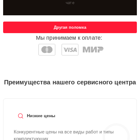
чате
Другая поломка
Мы принимаем к оплате:
Преимущества нашего сервисного центра
Низкие цены
Конкурентные цены на все виды работ и типы
комплектующих