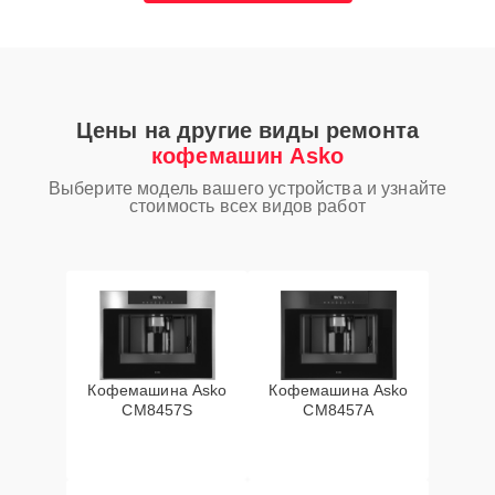
Цены на другие виды ремонта
кофемашин Asko
Выберите модель вашего устройства и узнайте
стоимость всех видов работ
Кофемашина Asko
Кофемашина Asko
CM8457S
CM8457A