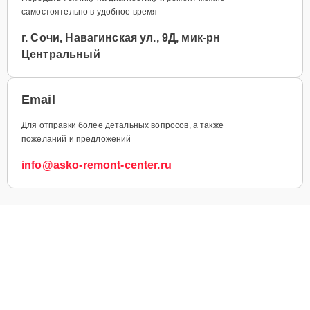
самостоятельно в удобное время
г. Сочи, Навагинская ул., 9Д, мик-рн
Центральный
Email
Для отправки более детальных вопросов, а также
пожеланий и предложений
info@asko-remont-center.ru