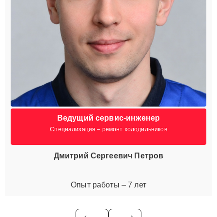
Ведущий сервис-инженер
Специализация – ремонт холодильников
Дмитрий Сергеевич Петров
Опыт работы – 7 лет