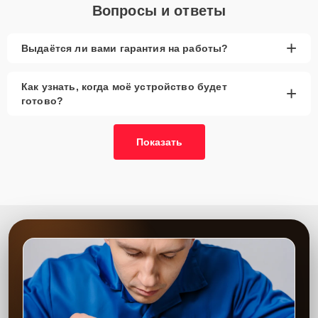
Вопросы и ответы
+
Выдаётся ли вами гарантия на работы?
Как узнать, когда моё устройство будет
+
готово?
Показать