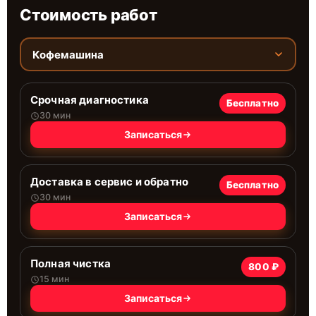
Стоимость работ
Кофемашина
Срочная диагностика
Бесплатно
30 мин
Записаться
Доставка в сервис и обратно
Бесплатно
30 мин
Записаться
Полная чистка
800 ₽
15 мин
Записаться