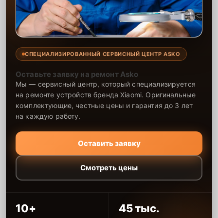
СПЕЦИАЛИЗИРОВАННЫЙ СЕРВИСНЫЙ ЦЕНТР ASKO
Оставьте заявку на ремонт Asko
Мы — сервисный центр, который специализируется
на ремонте устройств бренда Xiaomi. Оригинальные
комплектующие, честные цены и гарантия до 3 лет
на каждую работу.
Оставить заявку
Смотреть цены
10+
45 тыс.