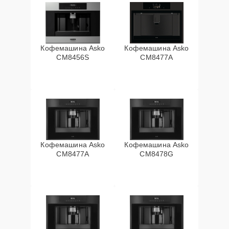
Кофемашина Asko
Кофемашина Asko
CM8456S
CM8477A
Кофемашина Asko
Кофемашина Asko
СМ8477А
CM8478G