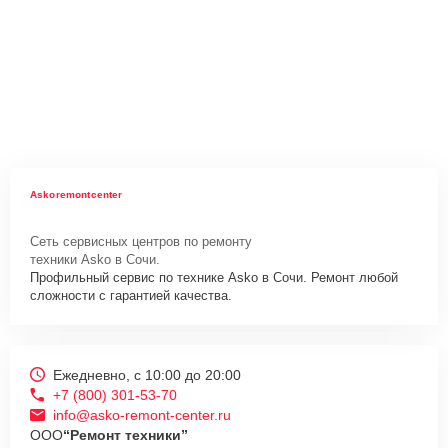
Askoremontcenter
Сеть сервисных центров по ремонту
техники Asko в Сочи.
Профильный сервис по технике Asko в Сочи. Ремонт любой
сложности с гарантией качества.
Ежедневно, с 10:00 до 20:00
+7 (800) 301-53-70
info@asko-remont-center.ru
ООО
“Ремонт техники”