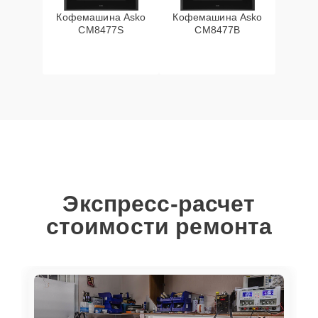
Кофемашина Asko
Кофемашина Asko
CM8477S
CM8477B
Экспресс-расчет
стоимости ремонта